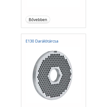
Bővebben
E130 Darálótárcsa