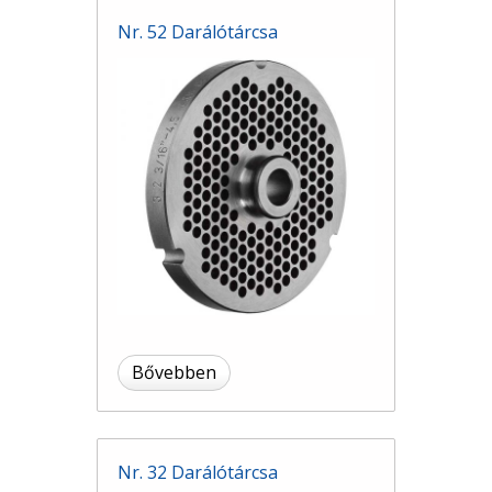
Nr. 52 Darálótárcsa
Bővebben
Nr. 32 Darálótárcsa