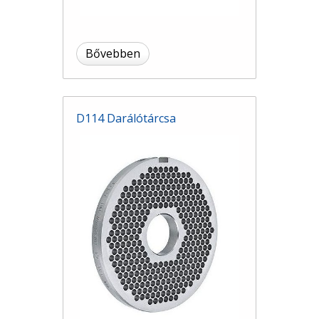
Bővebben
D114 Darálótárcsa