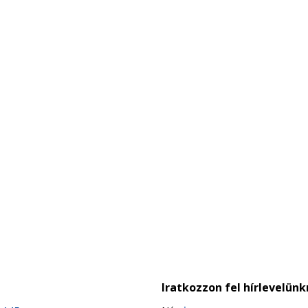
Iratkozzon fel hírlevelünk